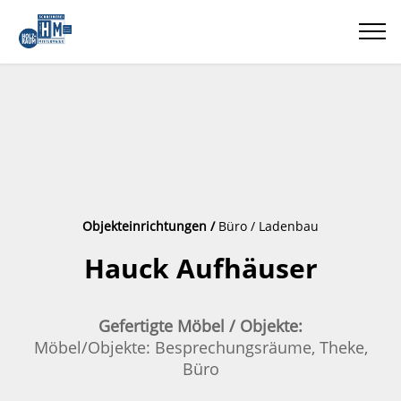
Objekteinrichtungen /
Büro / Ladenbau
Hauck Aufhäuser
Gefertigte Möbel / Objekte:
Möbel/Objekte: Besprechungsräume, Theke,
Büro