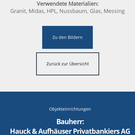
Verwendete Materialien:
Granit, Midas, HPL, Nussbaum, Glas, Messing
Zu den Bildern
Zurück zur Übersicht
Objekteinrichtungen
Bauherr:
Hauck & Aufhäuser Privatbankiers AG