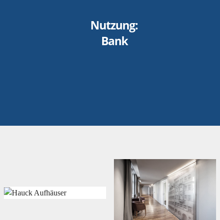
Nutzung:
Bank