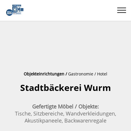
Objekteinrichtungen /
Gastronomie / Hotel
Stadtbäckerei Wurm
Gefertigte Möbel / Objekte:
Tische, Sitzbereiche, Wandverkleidungen,
Akustikpaneele, Backwarenregale