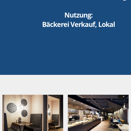
Nutzung:
Bäckerei Verkauf, Lokal