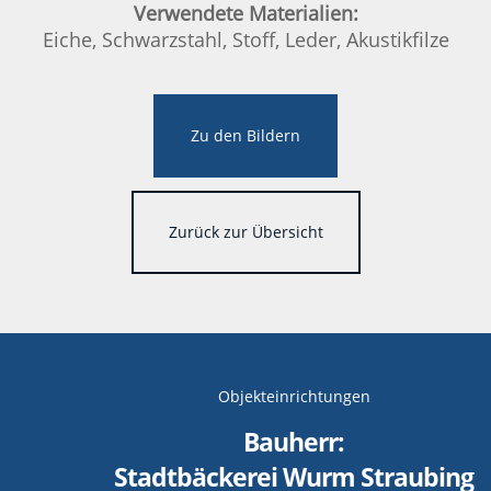
Verwendete Materialien:
Eiche, Schwarzstahl, Stoff, Leder, Akustikfilze
Zu den Bildern
Zurück zur Übersicht
Objekteinrichtungen
Bauherr:
Stadtbäckerei Wurm Straubing