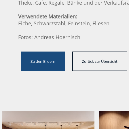
Theke, Cafe, Regale, Bänke und der Verkaufs
Verwendete Materialien:
Eiche, Schwarzstahl, Feinstein, Fliesen
Fotos: Andreas Hoernisch
Zu den Bildern
Zurück zur Übersicht