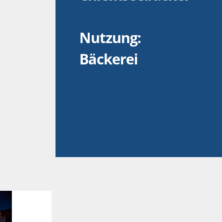
Nutzung:
Bäckerei